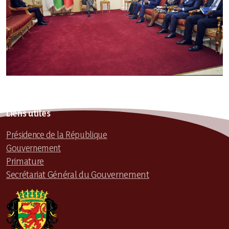
Liens utiles
Présidence de la République
Gouvernement
Primature
Secrétariat Général du Gouvernement