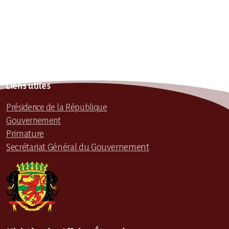
Liens utiles
Présidence de la République
Gouvernement
Primature
Secrétariat Général du Gouvernement